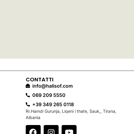
CONTATTI
info@halisof.com
069 209 5550
+39 349 265 0118
Rr.Hamdi Gurunja, Liqeni i thate, Sauk,, Tirana,
Albania