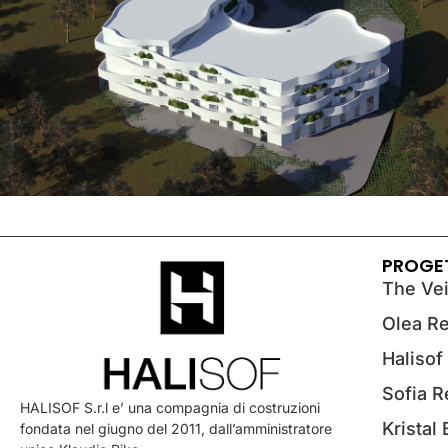
PROGE
The Vei
Olea R
Halisof
Sofia 
HALISOF S.r.l e’ una compagnia di costruzioni
Kristal
fondata nel giugno del 2011, dall’amministratore